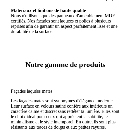
Matériaux et finitions de haute qualité
Nous n'utilisons que des panneaux d'ameublement MDF
certifiés. Nos façades sont laquées et polies à plusieurs
reprises afin de garantir un aspect parfaitement lisse et une
durabilité de la surface.
Notre gamme de produits
Façades laquées mates
Les façades mates sont synonymes d'élégance moderne.
Leur surface en velours satiné confère aux intérieurs un
caractère calme et discret sans refléter la lumière. Elles sont
le choix idéal pour ceux qui apprécient la subtilité, le
minimalisme et le style intemporel. En outre, ils sont plus
résistants aux traces de doigts et aux petites rayures.