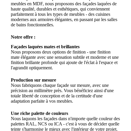
meubles en MDF, nous proposons des façades laquées de
haute qualité, durables et esthétiques, qui conviennent
parfaitement à tous les types de meubles - des cuisines
modernes aux armoires élégantes, en passant par les salles
de bains fonctionnelles.
Notre offre :
Façades laquées mates et brillantes
Nous proposons deux options de finition - une finition
mate élégante avec une sensation subtile et moderne et une
finition brillante profonde qui ajoute de l'éclat à l'espace et
l'agrandit optiquement.
Production sur mesure
Nous fabriquons chaque façade sur mesure, avec une
précision au millimètre près. Vous bénéficiez ainsi d'une
totale liberté de conception et de la certitude d'une
adaptation parfaite à vos meubles.
Une riche palette de couleurs
Nous laquons les façades dans n'importe quelle couleur des
palettes RAL, NCS ou ICA - c'est à vous de décider quelle
teinte s'harmonise le mieux avec l'intérieur de votre projet.