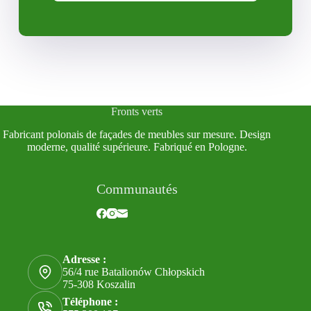
Fronts verts
Fabricant polonais de façades de meubles sur mesure. Design
moderne, qualité supérieure. Fabriqué en Pologne.
Communautés
Adresse :
56/4 rue Batalionów Chłopskich
75-308 Koszalin
Téléphone :