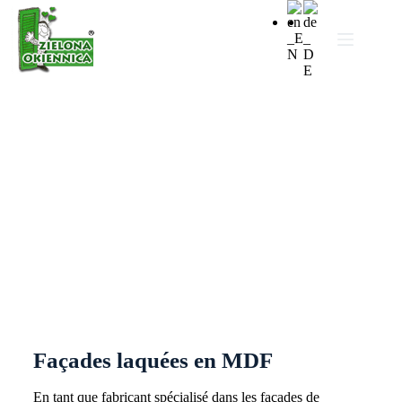
Façades laquées en MDF
Façades laquées en MDF
En tant que fabricant spécialisé dans les façades de