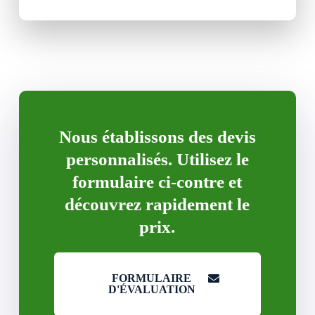
Nous établissons des devis
personnalisés. Utilisez le
formulaire ci-contre et
découvrez rapidement le
prix.
FORMULAIRE
D'ÉVALUATION