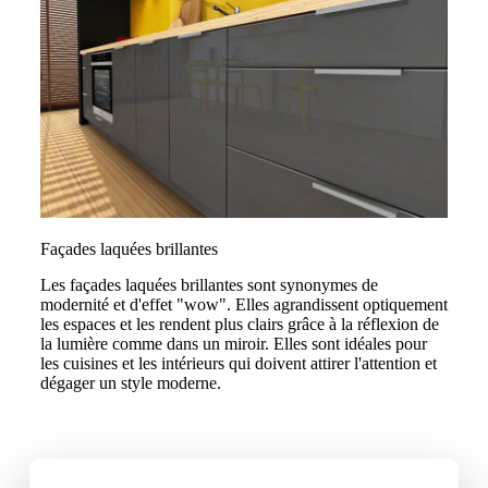
Façades laquées brillantes
Les façades laquées brillantes sont synonymes de
modernité et d'effet "wow". Elles agrandissent optiquement
les espaces et les rendent plus clairs grâce à la réflexion de
la lumière comme dans un miroir. Elles sont idéales pour
les cuisines et les intérieurs qui doivent attirer l'attention et
dégager un style moderne.