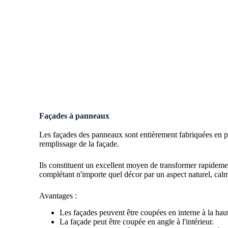
Façades à panneaux
Les façades des panneaux sont entièrement fabriquées en pi
remplissage de la façade.
Ils constituent un excellent moyen de transformer rapidemen
complétant n'importe quel décor par un aspect naturel, calm
Avantages :
Les façades peuvent être coupées en interne à la hau
La façade peut être coupée en angle à l'intérieur.