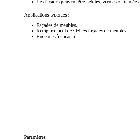
Les façades peuvent être peintes, vernies ou teintées
Applications typiques :
Façades de meubles.
Remplacement de vieilles façades de meubles.
Enceintes à encastrer.
Paramètres