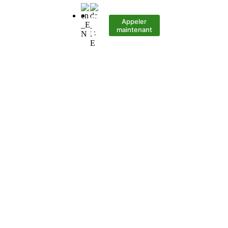
Appeler
Contact
maintenant