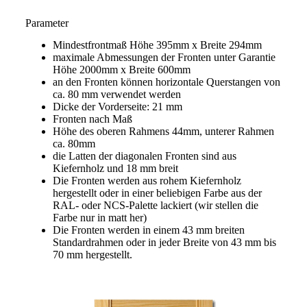
Parameter
Mindestfrontmaß Höhe 395mm x Breite 294mm
maximale Abmessungen der Fronten unter Garantie
Höhe 2000mm x Breite 600mm
an den Fronten können horizontale Querstangen von
ca. 80 mm verwendet werden
Dicke der Vorderseite: 21 mm
Fronten nach Maß
Höhe des oberen Rahmens 44mm, unterer Rahmen
ca. 80mm
die Latten der diagonalen Fronten sind aus
Kiefernholz und 18 mm breit
Die Fronten werden aus rohem Kiefernholz
hergestellt oder in einer beliebigen Farbe aus der
RAL- oder NCS-Palette lackiert (wir stellen die
Farbe nur in matt her)
Die Fronten werden in einem 43 mm breiten
Standardrahmen oder in jeder Breite von 43 mm bis
70 mm hergestellt.