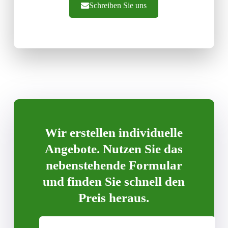
Schreiben Sie uns
Wir erstellen individuelle
Angebote. Nutzen Sie das
nebenstehende Formular
und finden Sie schnell den
Preis heraus.