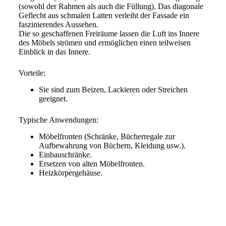
(sowohl der Rahmen als auch die Füllung). Das diagonale
Geflecht aus schmalen Latten verleiht der Fassade ein
faszinierendes Aussehen.
Die so geschaffenen Freiräume lassen die Luft ins Innere
des Möbels strömen und ermöglichen einen teilweisen
Einblick in das Innere.
Vorteile:
Sie sind zum Beizen, Lackieren oder Streichen
geeignet.
Typische Anwendungen:
Möbelfronten (Schränke, Bücherregale zur
Aufbewahrung von Büchern, Kleidung usw.).
Einbauschränke.
Ersetzen von alten Möbelfronten.
Heizkörpergehäuse.