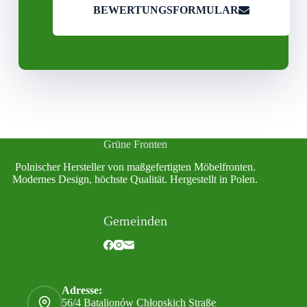
BEWERTUNGSFORMULAR
Grüne Fronten
Polnischer Hersteller von maßgefertigten Möbelfronten.
Modernes Design, höchste Qualität. Hergestellt in Polen.
Gemeinden
Adresse:
56/4 Batalionów Chłopskich Straße