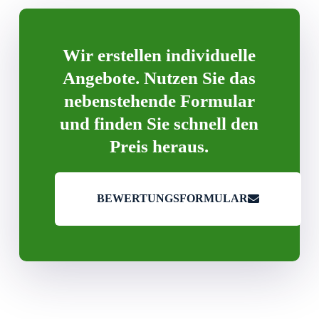
Wir erstellen individuelle
Angebote. Nutzen Sie das
nebenstehende Formular
und finden Sie schnell den
Preis heraus.
BEWERTUNGSFORMULAR