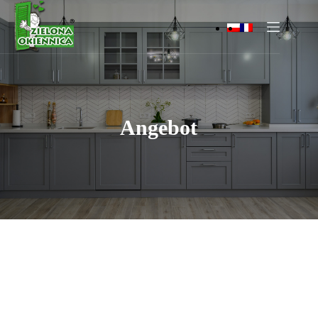
Angebot