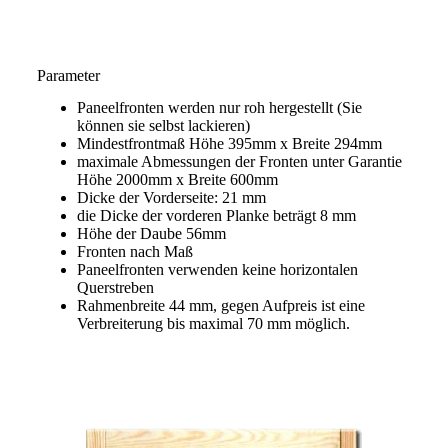
Parameter
Paneelfronten werden nur roh hergestellt (Sie
können sie selbst lackieren)
Mindestfrontmaß Höhe 395mm x Breite 294mm
maximale Abmessungen der Fronten unter Garantie
Höhe 2000mm x Breite 600mm
Dicke der Vorderseite: 21 mm
die Dicke der vorderen Planke beträgt 8 mm
Höhe der Daube 56mm
Fronten nach Maß
Paneelfronten verwenden keine horizontalen
Querstreben
Rahmenbreite 44 mm, gegen Aufpreis ist eine
Verbreiterung bis maximal 70 mm möglich.