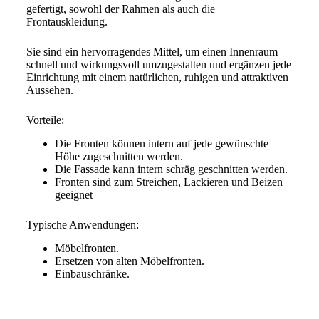
gefertigt, sowohl der Rahmen als auch die
Frontauskleidung.
Sie sind ein hervorragendes Mittel, um einen Innenraum
schnell und wirkungsvoll umzugestalten und ergänzen jede
Einrichtung mit einem natürlichen, ruhigen und attraktiven
Aussehen.
Vorteile:
Die Fronten können intern auf jede gewünschte
Höhe zugeschnitten werden.
Die Fassade kann intern schräg geschnitten werden.
Fronten sind zum Streichen, Lackieren und Beizen
geeignet
Typische Anwendungen:
Möbelfronten.
Ersetzen von alten Möbelfronten.
Einbauschränke.