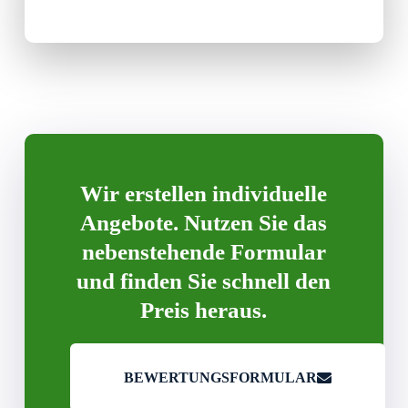
Wir erstellen individuelle
Angebote. Nutzen Sie das
nebenstehende Formular
und finden Sie schnell den
Preis heraus.
BEWERTUNGSFORMULAR