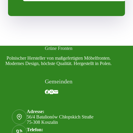
Grüne Fronten
Polnischer Hersteller von maßgefertigten Möbelfronten.
Modernes Design, höchste Qualität. Hergestellt in Polen.
Gemeinden
Adresse:
56/4 Batalionów Chłopskich Straße
75-308 Koszalin
Telefon: