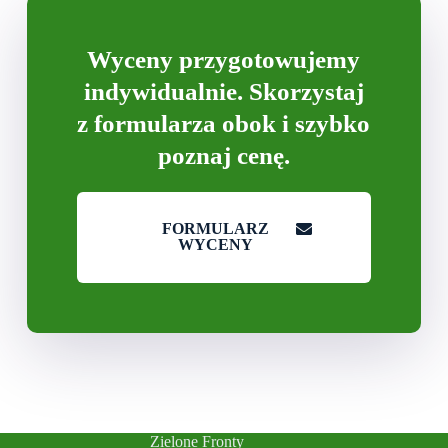
Wyceny przygotowujemy
indywidualnie. Skorzystaj
z formularza obok i szybko
poznaj cenę.
FORMULARZ
WYCENY
Zielone Fronty