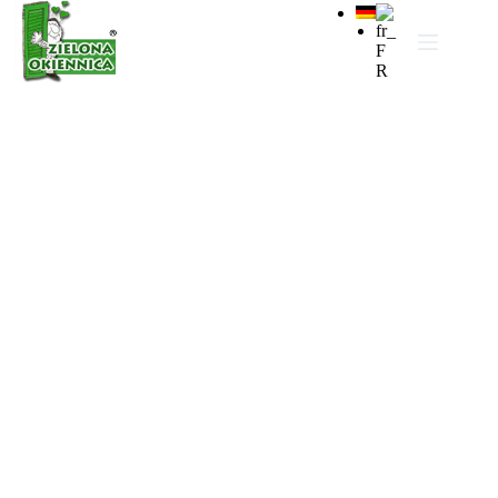
Oferta