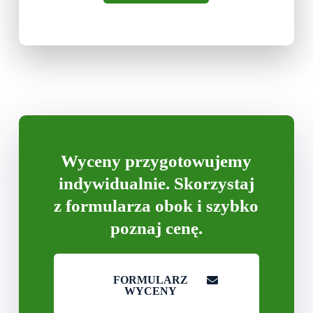
Wyceny przygotowujemy
indywidualnie. Skorzystaj
z formularza obok i szybko
poznaj cenę.
FORMULARZ
WYCENY