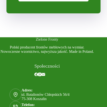
Zielone Fronty
Polski producent frontów meblowych na wymiar.
Nowoczesne wzornictwo, najwyższa jakość. Made in Poland.
Społeczności
Adres:
ul. Batalionów Chłopskich 56/4
75-308 Koszalin
Telefon: