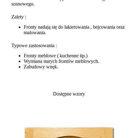
sosnowego.
Zalety :
Fronty nadają się do lakierowania , bejcowania oraz
malowania.
Typowe zastosowania :
Fronty meblowe ( kuchenne itp.)
Wymiana starych frontów meblowych.
Zabudowy wnęk.
Dostępne wzory