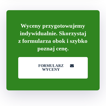
Wyceny przygotowujemy
indywidualnie. Skorzystaj
z formularza obok i szybko
poznaj cenę.
FORMULARZ
WYCENY