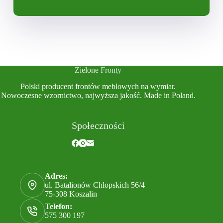
Zielone Fronty
Polski producent frontów meblowych na wymiar.
Nowoczesne wzornictwo, najwyższa jakość. Made in Poland.
Społeczności
Adres:
ul. Batalionów Chłopskich 56/4
75-308 Koszalin
Telefon:
575 300 197