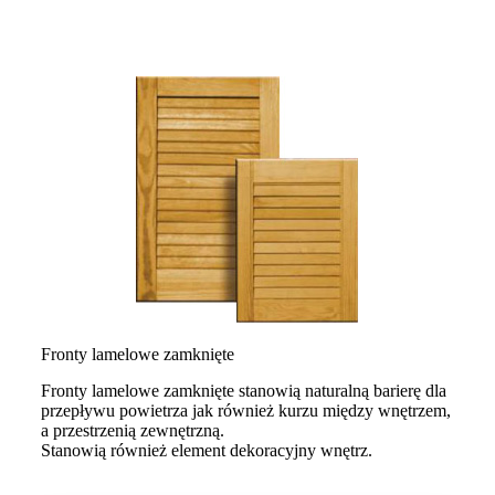
Fronty lamelowe zamknięte
Fronty lamelowe zamknięte stanowią naturalną barierę dla
przepływu powietrza jak również kurzu między wnętrzem,
a przestrzenią zewnętrzną.
Stanowią również element dekoracyjny wnętrz.