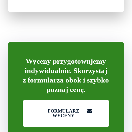
Wyceny przygotowujemy
indywidualnie. Skorzystaj
z formularza obok i szybko
poznaj cenę.
FORMULARZ
WYCENY